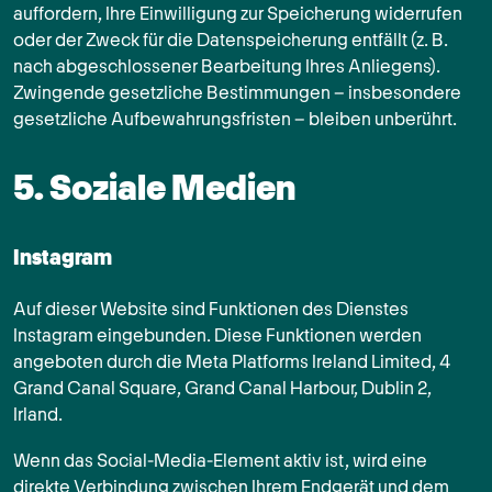
auffordern, Ihre Einwilligung zur Speicherung widerrufen
oder der Zweck für die Datenspeicherung entfällt (z. B.
nach abgeschlossener Bearbeitung Ihres Anliegens).
Zwingende gesetzliche Bestimmungen – insbesondere
gesetzliche Aufbewahrungsfristen – bleiben unberührt.
5. Soziale Medien
Instagram
Auf dieser Website sind Funktionen des Dienstes
Instagram eingebunden. Diese Funktionen werden
angeboten durch die Meta Platforms Ireland Limited, 4
Grand Canal Square, Grand Canal Harbour, Dublin 2,
Irland.
Wenn das Social-Media-Element aktiv ist, wird eine
direkte Verbindung zwischen Ihrem Endgerät und dem