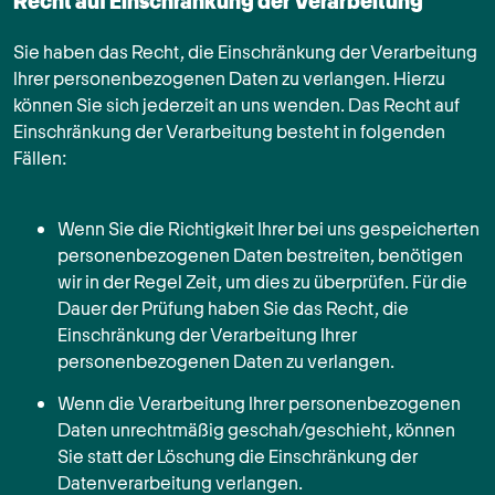
Recht auf Einschränkung der Verarbeitung
Sie haben das Recht, die Einschränkung der Verarbeitung
Ihrer personenbezogenen Daten zu verlangen. Hierzu
können Sie sich jederzeit an uns wenden. Das Recht auf
Einschränkung der Verarbeitung besteht in folgenden
Fällen:
Wenn Sie die Richtigkeit Ihrer bei uns gespeicherten
personenbezogenen Daten bestreiten, benötigen
wir in der Regel Zeit, um dies zu überprüfen. Für die
Dauer der Prüfung haben Sie das Recht, die
Einschränkung der Verarbeitung Ihrer
personenbezogenen Daten zu verlangen.
Wenn die Verarbeitung Ihrer personenbezogenen
Daten unrechtmäßig geschah/geschieht, können
Sie statt der Löschung die Einschränkung der
Datenverarbeitung verlangen.