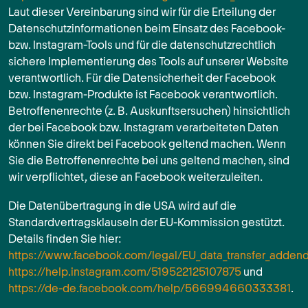
Laut dieser Vereinbarung sind wir für die Erteilung der
Datenschutzinformationen beim Einsatz des Facebook-
bzw. Instagram-Tools und für die datenschutzrechtlich
sichere Implementierung des Tools auf unserer Website
verantwortlich. Für die Datensicherheit der Facebook
bzw. Instagram-Produkte ist Facebook verantwortlich.
Betroffenenrechte (z. B. Auskunftsersuchen) hinsichtlich
der bei Facebook bzw. Instagram verarbeiteten Daten
können Sie direkt bei Facebook geltend machen. Wenn
Sie die Betroffenenrechte bei uns geltend machen, sind
wir verpflichtet, diese an Facebook weiterzuleiten.
Die Datenübertragung in die USA wird auf die
Standardvertragsklauseln der EU-Kommission gestützt.
Details finden Sie hier:
https://www.facebook.com/legal/EU_data_transfer_adde
https://help.instagram.com/519522125107875
und
https://de-de.facebook.com/help/566994660333381
.