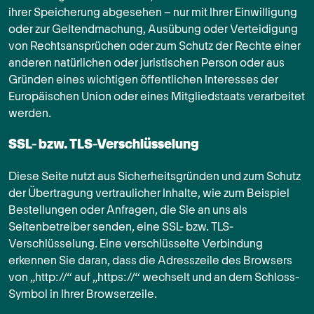
ihrer Speicherung abgesehen – nur mit Ihrer Einwilligung
oder zur Geltendmachung, Ausübung oder Verteidigung
von Rechtsansprüchen oder zum Schutz der Rechte einer
anderen natürlichen oder juristischen Person oder aus
Gründen eines wichtigen öffentlichen Interesses der
Europäischen Union oder eines Mitgliedstaats verarbeitet
werden.
SSL- bzw. TLS-Verschlüsselung
Diese Seite nutzt aus Sicherheitsgründen und zum Schutz
der Übertragung vertraulicher Inhalte, wie zum Beispiel
Bestellungen oder Anfragen, die Sie an uns als
Seitenbetreiber senden, eine SSL- bzw. TLS-
Verschlüsselung. Eine verschlüsselte Verbindung
erkennen Sie daran, dass die Adresszeile des Browsers
von „http://“ auf „https://“ wechselt und an dem Schloss-
Symbol in Ihrer Browserzeile.