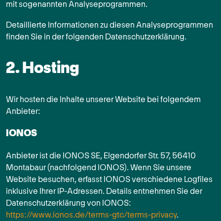
mit sogenannten Analyseprogrammen.
Detaillierte Informationen zu diesen Analyseprogrammen
finden Sie in der folgenden Datenschutzerklärung.
2. Hosting
Wir hosten die Inhalte unserer Website bei folgendem
Anbieter:
IONOS
Anbieter ist die IONOS SE, Elgendorfer Str. 57, 56410
Montabaur (nachfolgend IONOS). Wenn Sie unsere
Website besuchen, erfasst IONOS verschiedene Logfiles
inklusive Ihrer IP-Adressen. Details entnehmen Sie der
Datenschutzerklärung von IONOS:
https://www.ionos.de/terms-gtc/terms-privacy
.