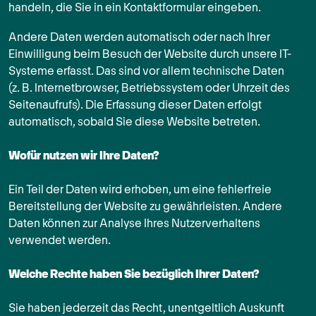
handeln, die Sie in ein Kontaktformular eingeben.
Andere Daten werden automatisch oder nach Ihrer
Einwilligung beim Besuch der Website durch unsere IT-
Systeme erfasst. Das sind vor allem technische Daten
(z. B. Internetbrowser, Betriebssystem oder Uhrzeit des
Seitenaufrufs). Die Erfassung dieser Daten erfolgt
automatisch, sobald Sie diese Website betreten.
Wofür nutzen wir Ihre Daten?
Ein Teil der Daten wird erhoben, um eine fehlerfreie
Bereitstellung der Website zu gewährleisten. Andere
Daten können zur Analyse Ihres Nutzerverhaltens
verwendet werden.
Welche Rechte haben Sie bezüglich Ihrer Daten?
Sie haben jederzeit das Recht, unentgeltlich Auskunft