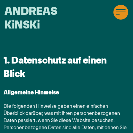
ANDREAS
KiNSKi
1. Datenschutz auf einen
Blick
Allgemeine Hinweise
Die folgenden Hinweise geben einen einfachen
Überblick darüber, was mit Ihren personenbezogenen
Daten passiert, wenn Sie diese Website besuchen.
Personenbezogene Daten sind alle Daten, mit denen Sie