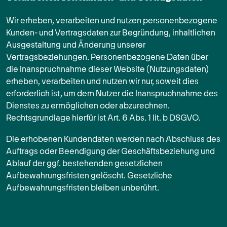
Wir erheben, verarbeiten und nutzen personenbezogene
Kunden- und Vertragsdaten zur Begründung, inhaltlichen
Ausgestaltung und Änderung unserer
Vertragsbeziehungen. Personenbezogene Daten über
die Inanspruchnahme dieser Website (Nutzungsdaten)
erheben, verarbeiten und nutzen wir nur, soweit dies
erforderlich ist, um dem Nutzer die Inanspruchnahme des
Dienstes zu ermöglichen oder abzurechnen.
Rechtsgrundlage hierfür ist Art. 6 Abs. 1 lit. b DSGVO.
Die erhobenen Kundendaten werden nach Abschluss des
Auftrags oder Beendigung der Geschäftsbeziehung und
Ablauf der ggf. bestehenden gesetzlichen
Aufbewahrungsfristen gelöscht. Gesetzliche
Aufbewahrungsfristen bleiben unberührt.