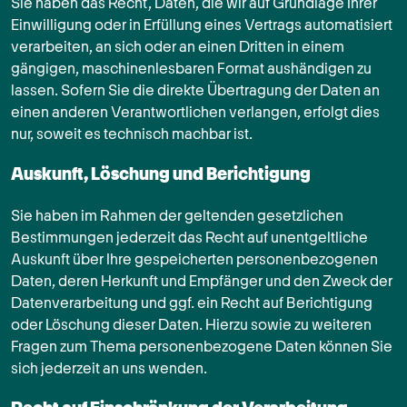
Sie haben das Recht, Daten, die wir auf Grundlage Ihrer
Einwilligung oder in Erfüllung eines Vertrags automatisiert
verarbeiten, an sich oder an einen Dritten in einem
gängigen, maschinenlesbaren Format aushändigen zu
lassen. Sofern Sie die direkte Übertragung der Daten an
einen anderen Verantwortlichen verlangen, erfolgt dies
nur, soweit es technisch machbar ist.
Auskunft, Löschung und Berichtigung
Sie haben im Rahmen der geltenden gesetzlichen
Bestimmungen jederzeit das Recht auf unentgeltliche
Auskunft über Ihre gespeicherten personenbezogenen
Daten, deren Herkunft und Empfänger und den Zweck der
Datenverarbeitung und ggf. ein Recht auf Berichtigung
oder Löschung dieser Daten. Hierzu sowie zu weiteren
Fragen zum Thema personenbezogene Daten können Sie
sich jederzeit an uns wenden.