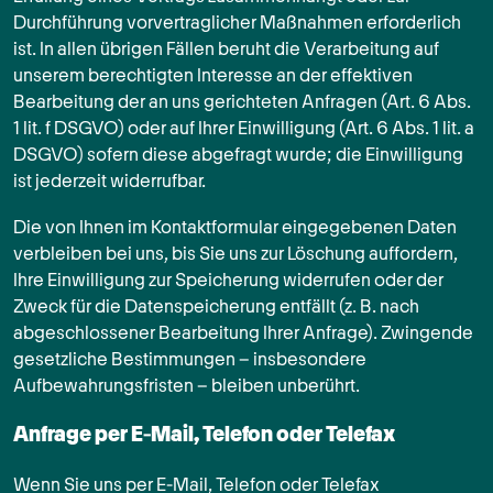
Durchführung vorvertraglicher Maßnahmen erforderlich
ist. In allen übrigen Fällen beruht die Verarbeitung auf
unserem berechtigten Interesse an der effektiven
Bearbeitung der an uns gerichteten Anfragen (Art. 6 Abs.
1 lit. f DSGVO) oder auf Ihrer Einwilligung (Art. 6 Abs. 1 lit. a
DSGVO) sofern diese abgefragt wurde; die Einwilligung
ist jederzeit widerrufbar.
Die von Ihnen im Kontaktformular eingegebenen Daten
verbleiben bei uns, bis Sie uns zur Löschung auffordern,
Ihre Einwilligung zur Speicherung widerrufen oder der
Zweck für die Datenspeicherung entfällt (z. B. nach
abgeschlossener Bearbeitung Ihrer Anfrage). Zwingende
gesetzliche Bestimmungen – insbesondere
Aufbewahrungsfristen – bleiben unberührt.
Anfrage per E-Mail, Telefon oder Telefax
Wenn Sie uns per E-Mail, Telefon oder Telefax