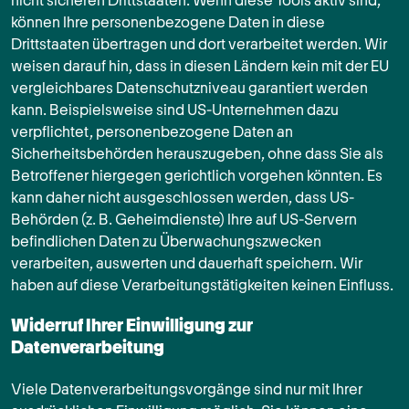
nicht sicheren Drittstaaten. Wenn diese Tools aktiv sind,
können Ihre personenbezogene Daten in diese
Drittstaaten übertragen und dort verarbeitet werden. Wir
weisen darauf hin, dass in diesen Ländern kein mit der EU
vergleichbares Datenschutzniveau garantiert werden
kann. Beispielsweise sind US-Unternehmen dazu
verpflichtet, personenbezogene Daten an
Sicherheitsbehörden herauszugeben, ohne dass Sie als
Betroffener hiergegen gerichtlich vorgehen könnten. Es
kann daher nicht ausgeschlossen werden, dass US-
Behörden (z. B. Geheimdienste) Ihre auf US-Servern
befindlichen Daten zu Überwachungszwecken
verarbeiten, auswerten und dauerhaft speichern. Wir
haben auf diese Verarbeitungstätigkeiten keinen Einfluss.
Widerruf Ihrer Einwilligung zur
Datenverarbeitung
Viele Datenverarbeitungsvorgänge sind nur mit Ihrer