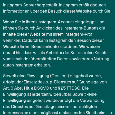
Instagram-Server hergestellt. Instagram erhält dadurch
Informationen über den Besuch dieser Website durch Sie.
Wenn Sie in Ihrem Instagram-Account eingeloggt sind,
können Sie durch Anklicken des Instagram-Buttons die
Inhalte dieser Website mit Ihrem Instagram-Profil
verlinken. Dadurch kann Instagram den Besuch dieser
Website Ihrem Benutzerkonto zuordnen. Wir weisen
darauf hin, dass wir als Anbieter der Seiten keine Kenntnis
vom Inhalt der übermittelten Daten sowie deren Nutzung
durch Instagram erhalten.
Soweit eine Einwilligung (Consent) eingeholt wurde,
erfolgt der Einsatz des o. g. Dienstes auf Grundlage von
Art. 6 Abs. 1 lit. a DSGVO und § 25 TTDSG. Die
Einwilligung ist jederzeit widerrufbar. Soweit keine
Einwilligung eingeholt wurde, erfolgt die Verwendung
des Dienstes auf Grundlage unseres berechtigten
Interesses an einer möglichst umfassenden Sichtbarkeit in