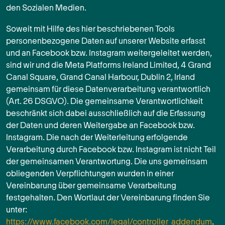
den Sozialen Medien.
Soweit mit Hilfe des hier beschriebenen Tools
personenbezogene Daten auf unserer Website erfasst
und an Facebook bzw. Instagram weitergeleitet werden,
sind wir und die Meta Platforms Ireland Limited, 4 Grand
Canal Square, Grand Canal Harbour, Dublin 2, Irland
gemeinsam für diese Datenverarbeitung verantwortlich
(Art. 26 DSGVO). Die gemeinsame Verantwortlichkeit
beschränkt sich dabei ausschließlich auf die Erfassung
der Daten und deren Weitergabe an Facebook bzw.
Instagram. Die nach der Weiterleitung erfolgende
Verarbeitung durch Facebook bzw. Instagram ist nicht Teil
der gemeinsamen Verantwortung. Die uns gemeinsam
obliegenden Verpflichtungen wurden in einer
Vereinbarung über gemeinsame Verarbeitung
festgehalten. Den Wortlaut der Vereinbarung finden Sie
unter:
https://www.facebook.com/legal/controller_addendum
.