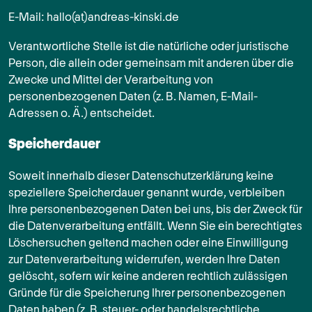
E-Mail: hallo(at)andreas-kinski.de
Verantwortliche Stelle ist die natürliche oder juristische
Person, die allein oder gemeinsam mit anderen über die
Zwecke und Mittel der Verarbeitung von
personenbezogenen Daten (z. B. Namen, E-Mail-
Adressen o. Ä.) entscheidet.
Speicherdauer
Soweit innerhalb dieser Datenschutzerklärung keine
speziellere Speicherdauer genannt wurde, verbleiben
Ihre personenbezogenen Daten bei uns, bis der Zweck für
die Datenverarbeitung entfällt. Wenn Sie ein berechtigtes
Löschersuchen geltend machen oder eine Einwilligung
zur Datenverarbeitung widerrufen, werden Ihre Daten
gelöscht, sofern wir keine anderen rechtlich zulässigen
Gründe für die Speicherung Ihrer personenbezogenen
Daten haben (z. B. steuer- oder handelsrechtliche