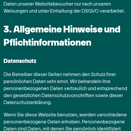
Daten unserer Websitebesucher nur nach unseren
Weisungen und unter Einhaltung der DSGVO verarbeitet.
3. Allgemeine Hinweise und
Pflicht­informationen
Datenschutz
Die Betreiber dieser Seiten nehmen den Schutz Ihrer
persönlichen Daten sehr ernst. Wir behandeln Ihre
personenbezogenen Daten vertraulich und entsprechend
den gesetzlichen Datenschutzvorschriften sowie dieser
Datenschutzerklärung.
Wenn Sie diese Website benutzen, werden verschiedene
personenbezogene Daten erhoben. Personenbezogene
Daten sind Daten, mit denen Sie persönlich identifiziert