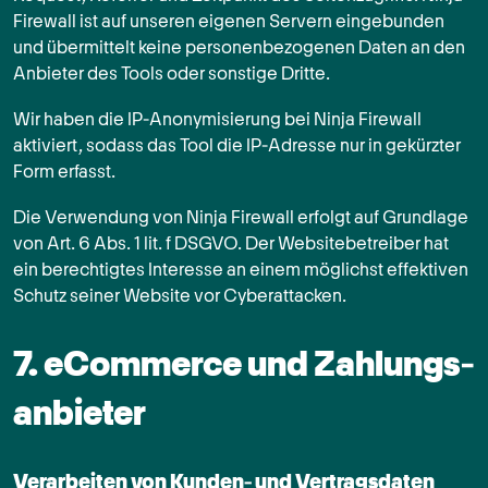
Firewall ist auf unseren eigenen Servern eingebunden
und übermittelt keine personenbezogenen Daten an den
Anbieter des Tools oder sonstige Dritte.
Wir haben die IP-Anonymisierung bei Ninja Firewall
aktiviert, sodass das Tool die IP-Adresse nur in gekürzter
Form erfasst.
Die Verwendung von Ninja Firewall erfolgt auf Grundlage
von Art. 6 Abs. 1 lit. f DSGVO. Der Websitebetreiber hat
ein berechtigtes Interesse an einem möglichst effektiven
Schutz seiner Website vor Cyberattacken.
7. eCommerce und Zahlungs­
anbieter
Verarbeiten von Kunden- und Vertragsdaten