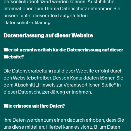
persönlich identifiziert werden können. Ausführliche
Informationen zum Thema Datenschutz entnehmen Sie
unserer unter diesem Text aufgeführten
Datenschutzerklärung.
Datenerfassung auf dieser Website
Wer ist verantwortlich für die Datenerfassung auf dieser
Website?
Die Datenverarbeitung auf dieser Website erfolgt durch
den Websitebetreiber. Dessen Kontaktdaten können Sie
dem Abschnitt „Hinweis zur Verantwortlichen Stelle“ in
dieser Datenschutzerklärung entnehmen.
Wie erfassen wir Ihre Daten?
Ihre Daten werden zum einen dadurch erhoben, dass Sie
uns diese mitteilen. Hierbei kann es sich z. B. um Daten