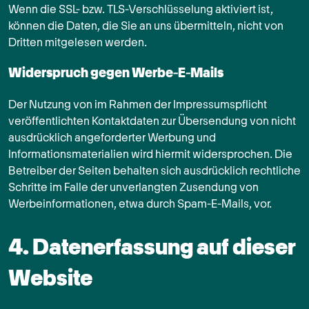
Wenn die SSL- bzw. TLS-Verschlüsselung aktiviert ist,
können die Daten, die Sie an uns übermitteln, nicht von
Dritten mitgelesen werden.
Widerspruch gegen Werbe-E-Mails
Der Nutzung von im Rahmen der Impressumspflicht
veröffentlichten Kontaktdaten zur Übersendung von nicht
ausdrücklich angeforderter Werbung und
Informationsmaterialien wird hiermit widersprochen. Die
Betreiber der Seiten behalten sich ausdrücklich rechtliche
Schritte im Falle der unverlangten Zusendung von
Werbeinformationen, etwa durch Spam-E-Mails, vor.
4. Datenerfassung auf dieser
Website