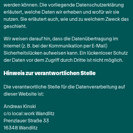
werden können. Die vorliegende Datenschutzerklärung
erläutert, welche Daten wir erheben und wofür wir sie
nutzen. Sie erläutert auch, wie und zu welchem Zweck das
geschieht.
Wir weisen darauf hin, dass die Datenübertragung im
Internet (z. B. bei der Kommunikation per E-Mail)
Sicherheitslücken aufweisen kann. Ein lückenloser Schutz
der Daten vor dem Zugriff durch Dritte ist nicht möglich.
Hinweis zur verantwortlichen Stelle
Die verantwortliche Stelle für die Datenverarbeitung auf
dieser Website ist:
Andreas Kinski
c/o local:work Wandlitz
Prenzlauer Straße 33
16348 Wandlitz