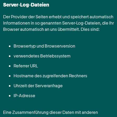
Server-Log-Dateien
Der Provider der Seiten erhebt und speichert automatisch
Informationen in so genannten Server-Log-Dateien, die Ihr
Browser automatisch an uns übermittelt. Dies sind:
Browsertyp und Browserversion
verwendetes Betriebssystem
Referrer URL
Hostname des zugreifenden Rechners
Uhrzeit der Serveranfrage
IP-Adresse
Eine Zusammenführung dieser Daten mit anderen