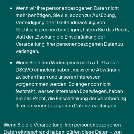
Wenn wir Ihre personenbezogenen Daten nicht
mehr benötigen, Sie sie jedoch zur Ausübung,
Verteidigung oder Geltendmachung von
Rechtsansprüchen benötigen, haben Sie das Recht,
statt der Löschung die Einschränkung der
Verarbeitung Ihrer personenbezogenen Daten zu
verlangen.
Wenn Sie einen Widerspruch nach Art. 21 Abs. 1
DSGVO eingelegt haben, muss eine Abwägung
zwischen Ihren und unseren Interessen
vorgenommen werden. Solange noch nicht
feststeht, wessen Interessen überwiegen, haben
Sie das Recht, die Einschränkung der Verarbeitung
Ihrer personenbezogenen Daten zu verlangen.
Wenn Sie die Verarbeitung Ihrer personenbezogenen
Daten eingeschränkt haben, dürfen diese Daten – von