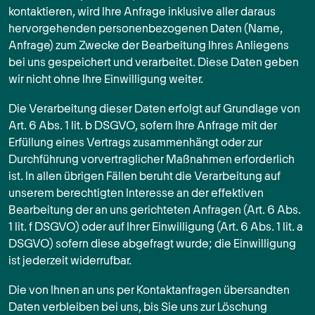
kontaktieren, wird Ihre Anfrage inklusive aller daraus
hervorgehenden personenbezogenen Daten (Name,
Anfrage) zum Zwecke der Bearbeitung Ihres Anliegens
bei uns gespeichert und verarbeitet. Diese Daten geben
wir nicht ohne Ihre Einwilligung weiter.
Die Verarbeitung dieser Daten erfolgt auf Grundlage von
Art. 6 Abs. 1 lit. b DSGVO, sofern Ihre Anfrage mit der
Erfüllung eines Vertrags zusammenhängt oder zur
Durchführung vorvertraglicher Maßnahmen erforderlich
ist. In allen übrigen Fällen beruht die Verarbeitung auf
unserem berechtigten Interesse an der effektiven
Bearbeitung der an uns gerichteten Anfragen (Art. 6 Abs.
1 lit. f DSGVO) oder auf Ihrer Einwilligung (Art. 6 Abs. 1 lit. a
DSGVO) sofern diese abgefragt wurde; die Einwilligung
ist jederzeit widerrufbar.
Die von Ihnen an uns per Kontaktanfragen übersandten
Daten verbleiben bei uns, bis Sie uns zur Löschung