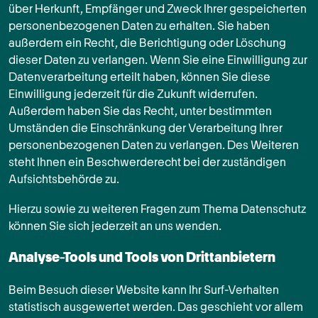
über Herkunft, Empfänger und Zweck Ihrer gespeicherten
personenbezogenen Daten zu erhalten. Sie haben
außerdem ein Recht, die Berichtigung oder Löschung
dieser Daten zu verlangen. Wenn Sie eine Einwilligung zur
Datenverarbeitung erteilt haben, können Sie diese
Einwilligung jederzeit für die Zukunft widerrufen.
Außerdem haben Sie das Recht, unter bestimmten
Umständen die Einschränkung der Verarbeitung Ihrer
personenbezogenen Daten zu verlangen. Des Weiteren
steht Ihnen ein Beschwerderecht bei der zuständigen
Aufsichtsbehörde zu.
Hierzu sowie zu weiteren Fragen zum Thema Datenschutz
können Sie sich jederzeit an uns wenden.
Analyse-Tools und Tools von Dritt­anbietern
Beim Besuch dieser Website kann Ihr Surf-Verhalten
statistisch ausgewertet werden. Das geschieht vor allem