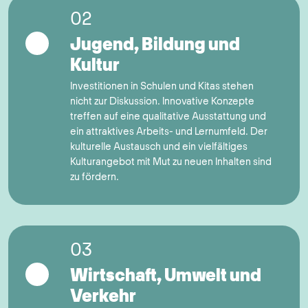
02
Jugend, Bildung und
Kultur
Investitionen in Schulen und Kitas stehen
nicht zur Diskussion. Innovative Konzepte
treffen auf eine qualitative Ausstattung und
ein attraktives Arbeits- und Lernumfeld. Der
kulturelle Austausch und ein vielfältiges
Kulturangebot mit Mut zu neuen Inhalten sind
zu fördern.
03
Wirtschaft, Umwelt und
Verkehr