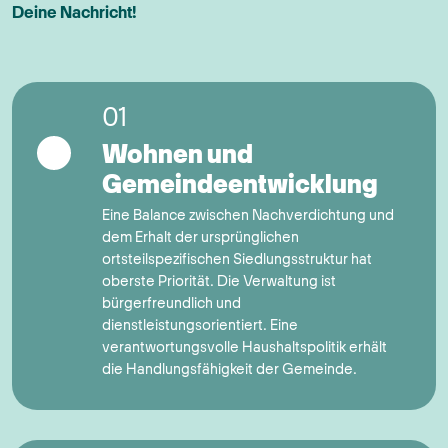
Deine Nachricht!
Optionen
01
Wohnen und
Gemeindeentwicklung
Eine Balance zwischen Nachverdichtung und
dem Erhalt der ursprünglichen
ortsteilspezifischen Siedlungsstruktur hat
oberste Priorität. Die Verwaltung ist
bürgerfreundlich und
dienstleistungsorientiert. Eine
verantwortungsvolle Haushaltspolitik erhält
die Handlungsfähigkeit der Gemeinde.