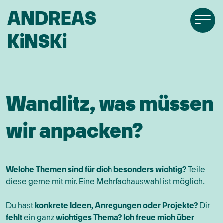
ANDREAS
KiNSKi
Wandlitz, was müssen
wir anpacken?
Welche Themen sind für dich besonders wichtig?
Teile
diese gerne mit mir. Eine Mehrfachauswahl ist möglich.
Du hast
konkrete Ideen, Anregungen oder Projekte?
Dir
fehlt
ein ganz
wichtiges Thema?
Ich freue mich über