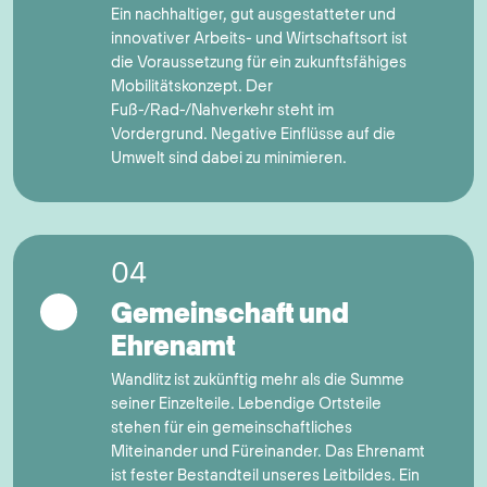
Ein nachhaltiger, gut ausgestatteter und
innovativer Arbeits- und Wirtschaftsort ist
die Voraussetzung für ein zukunftsfähiges
Mobilitätskonzept. Der
Fuß-/Rad-/Nahverkehr steht im
Vordergrund. Negative Einflüsse auf die
Umwelt sind dabei zu minimieren.
04
Gemeinschaft und
Ehrenamt
Wandlitz ist zukünftig mehr als die Summe
seiner Einzelteile. Lebendige Ortsteile
stehen für ein gemeinschaftliches
Miteinander und Füreinander. Das Ehrenamt
ist fester Bestandteil unseres Leitbildes. Ein