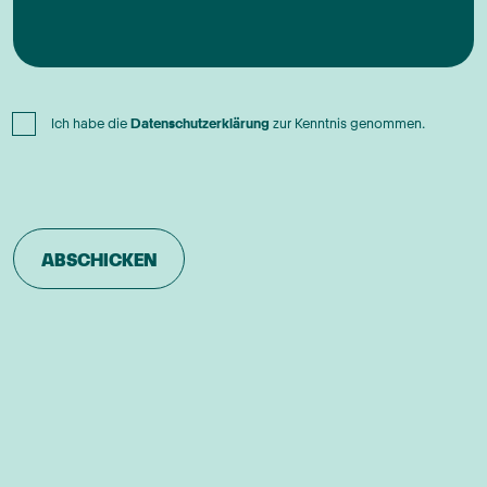
Datenschutz
Ich habe die
Datenschutzerklärung
zur Kenntnis genommen.
(erforderlich)