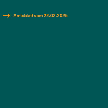
Amtsblatt vom 22.02.2025