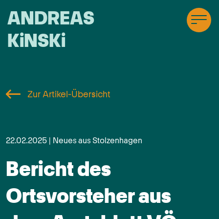
ANDREAS
KiNSKi
Zur Artikel-Übersicht
22.02.2025 | Neues aus Stolzenhagen
Bericht des
Ortsvorsteher aus