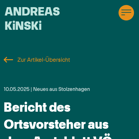
ANDREAS
KiNSKi
Zur Artikel-Übersicht
10.05.2025 | Neues aus Stolzenhagen
Bericht des
Ortsvorsteher aus