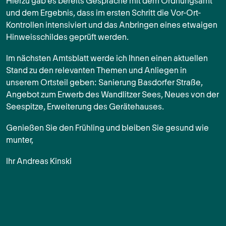
Hierzu gab es bereits Gespräche mit dem Ordnungsamt
und dem Ergebnis, dass im ersten Schritt die Vor-Ort-
Kontrollen intensiviert und das Anbringen eines etwaigen
Hinweisschildes geprüft werden.
Im nächsten Amtsblatt werde ich Ihnen einen aktuellen
Stand zu den relevanten Themen und Anliegen in
unserem Ortsteil geben: Sanierung Basdorfer Straße,
Angebot zum Erwerb des Wandlitzer Sees, Neues von der
Seespitze, Erweiterung des Gerätehauses.
Genießen Sie den Frühling und bleiben Sie gesund wie
munter,
Ihr Andreas Kinski