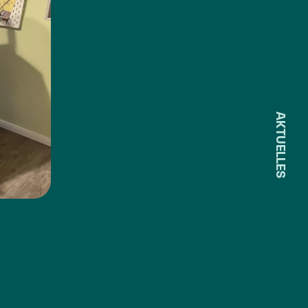
AKTUELLES