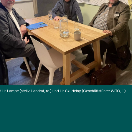
 Hr. Lampe (stellv. Landrat, re.) und Hr. Skudelny (Geschäftsführer WITO, li.)