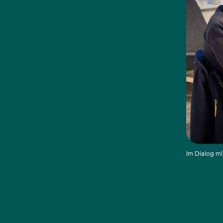
Im Dialog mit