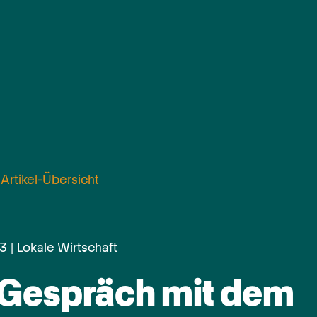
 Artikel-Übersicht
3 | Lokale Wirtschaft
 Gespräch mit dem