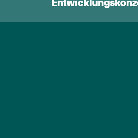
Entwicklungskonz