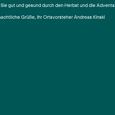
ie gut und gesund durch den Herbst und die Adventsz
achtliche Grüße, Ihr Ortsvorsteher Andreas Kinski