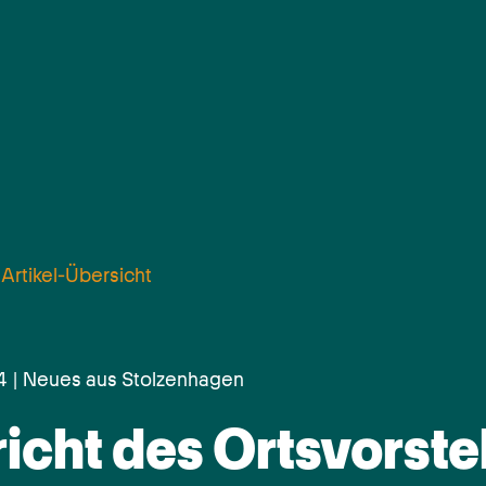
 Artikel-Übersicht
24 | Neues aus Stolzenhagen
icht des Ortsvorste